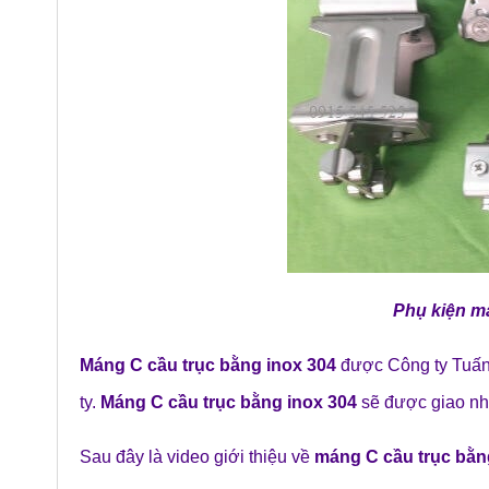
Phụ kiện m
Máng C cầu trục bằng inox 304
được Công ty Tuấn
ty.
Máng C cầu trục bằng inox 304
sẽ được giao nh
Sau đây là video giới thiệu về
máng C cầu trục bằ