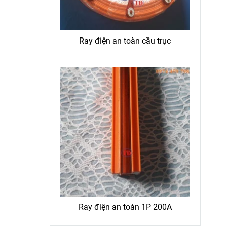
Ray điện an toàn cầu trục
Ray điện an toàn 1P 200A