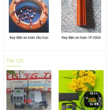
Ray điện an toàn cầu trục
Ray điện an toàn 1P 200A
TIN TỨC