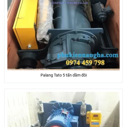
Palang Tato 5 tấn dầm đôi