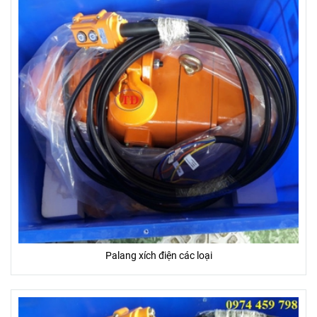
Palang xích điện các loại