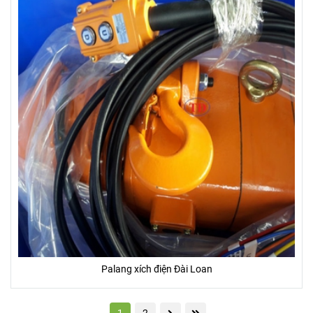
Palang xích điện Đài Loan