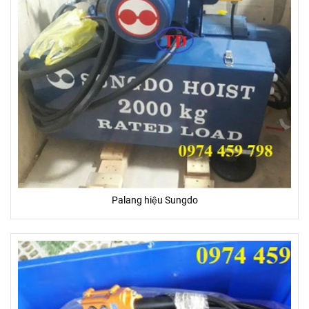
Palang hiệu Sungdo