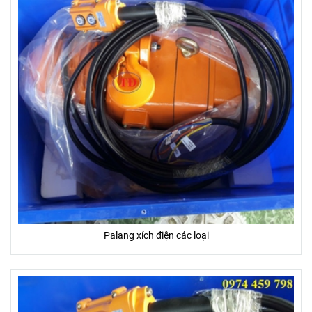
Palang xích điện các loại