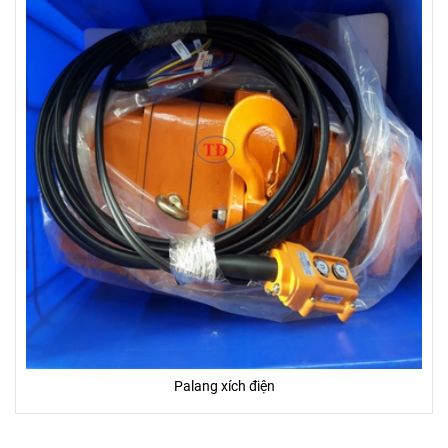
Palang xích điện