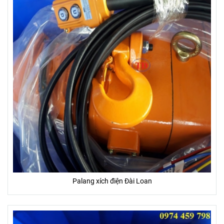
Palang xích điện Đài Loan