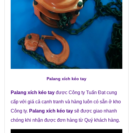
Palang xích
kéo
tay
Palang xích
kéo
tay
được Công ty Tuấn Đạt cung
cấp với giá cả cạnh tranh và hàng luôn có sẵn ở kho
Công ty.
Palang xích
kéo
tay
sẽ được giao nhanh
chóng khi nhận được đơn hàng từ Quý khách hàng.