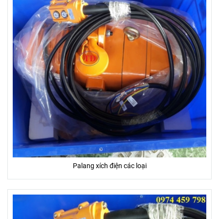
Palang xích điện các loại