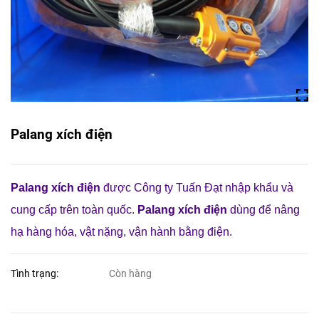
Palang xích điện
Palang xích điện
được Công ty Tuấn Đạt nhập khẩu và
cung cấp trên toàn quốc.
Palang xích điện
dùng để nâng
hạ hàng hóa, vật nặng, vận hành bằng điện.
Tình trạng:
Còn hàng