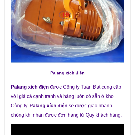
Palang xích điện
Palang xích điện
được Công ty Tuấn Đạt cung cấp
với giá cả cạnh tranh và hàng luôn có sẵn ở kho
Công ty.
Palang xích điện
sẽ được giao nhanh
chóng khi nhận được đơn hàng từ Quý khách hàng.