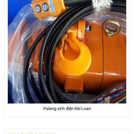
Palang xích điện Đài Loan