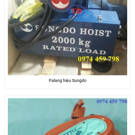
Palang hiệu Sungdo