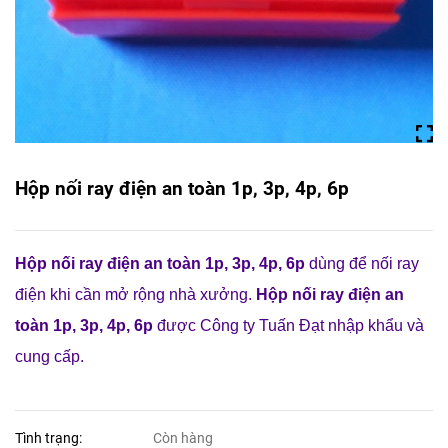
Hộp nối ray điện an toàn 1p, 3p, 4p, 6p
Hộp nối ray điện an toàn 1p, 3p, 4p, 6p
dùng để nối ray
điện khi cần mở rộng nhà xưởng.
Hộp nối ray điện an
toàn 1p, 3p, 4p, 6p
được Công ty Tuấn Đạt nhập khẩu và
cung cấp.
Tình trạng:
Còn hàng