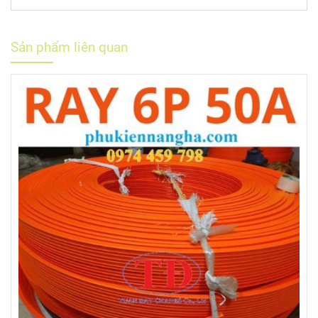
Sản phẩm liên quan