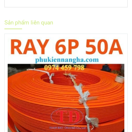
Sản phẩm liên quan