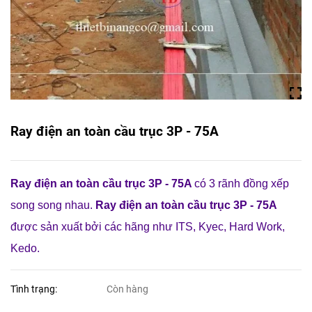
Ray điện an toàn cầu trục 3P - 75A
Ray điện an toàn cầu trục 3P - 75A
có 3 rãnh đồng xếp
song song nhau.
Ray điện an toàn cầu trục 3P - 75A
được sản xuất bởi các hãng như ITS, Kyec, Hard Work,
Kedo.
Tình trạng:
Còn hàng