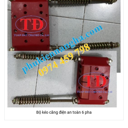
Bộ kéo căng điện an toàn 6 pha