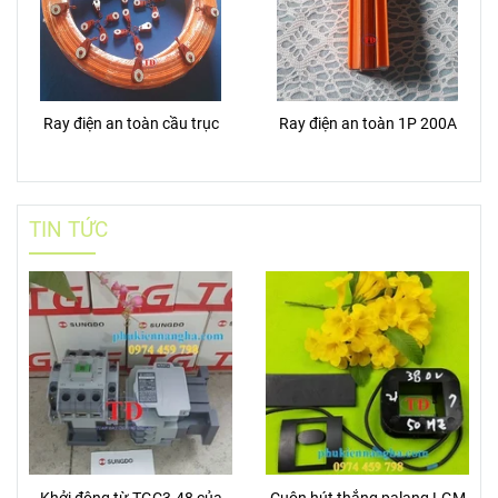
Ray điện an toàn cầu trục
Ray điện an toàn 1P 200A
TIN TỨC