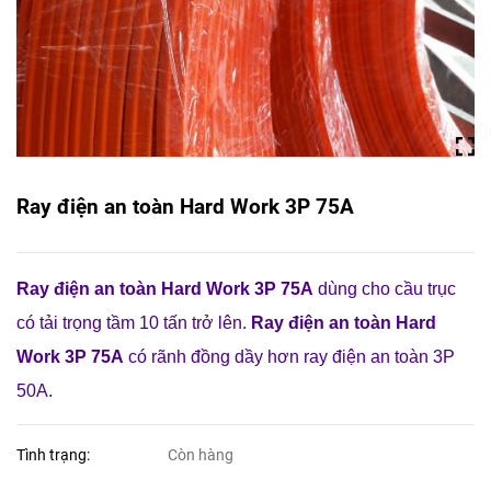
Ray điện an toàn Hard Work 3P 75A
Ray điện an toàn Hard Work 3P 75A
dùng cho cầu trục
có tải trọng tầm 10 tấn trở lên.
Ray điện an toàn Hard
Work 3P 75A
có rãnh đồng dầy hơn ray điện an toàn 3P
50A.
Tình trạng:
Còn hàng