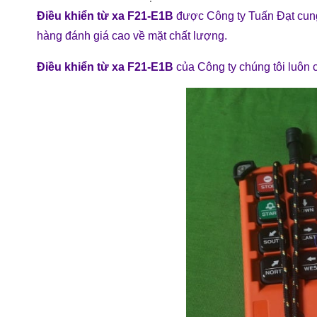
Điều khiển từ xa F21-E1B
được Công ty Tuấn Đạt cung 
hàng đánh giá cao về mặt chất lượng.
Điều khiển từ xa F21-E1B
của Công ty chúng tôi luôn co