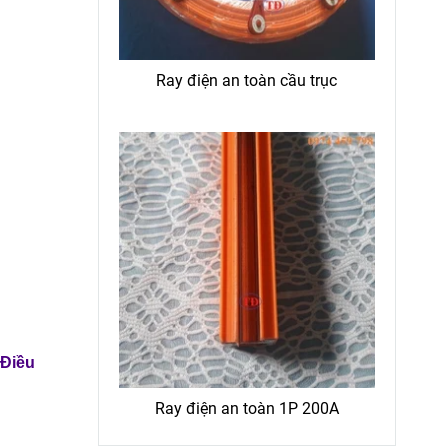
Ray điện an toàn cầu trục
Điều
Ray điện an toàn 1P 200A