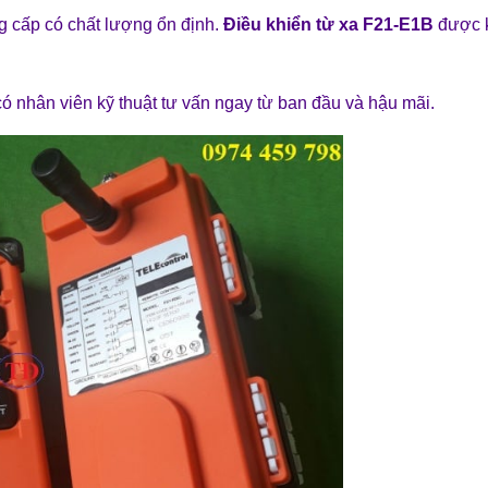
cấp có chất lượng ổn định.
Điều khiển từ xa F21-E1B
được 
́ nhân viên kỹ thuật tư vấn ngay từ ban đầu và hậu mãi.