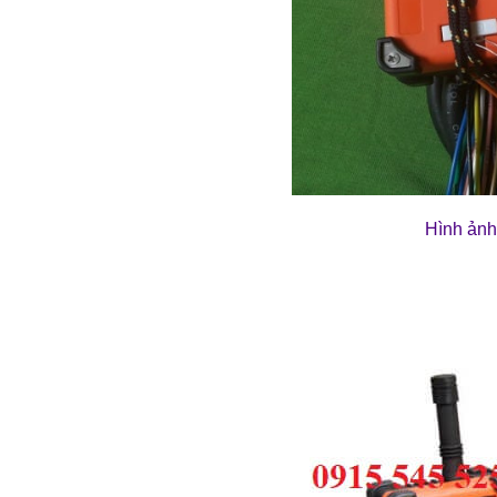
Hình ản